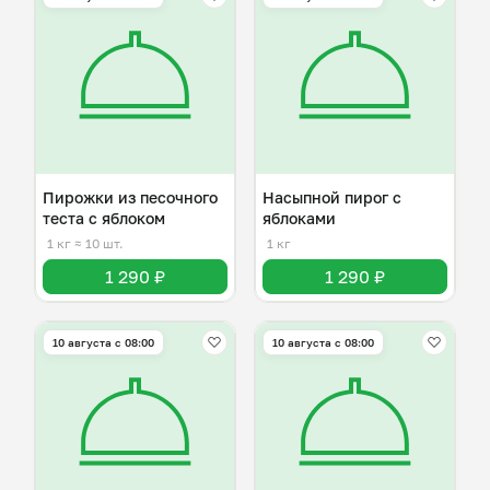
Пирожки из песочного
Насыпной пирог с
теста с яблоком
яблоками
1 кг
≈ 10 шт.
1 кг
1 290 ₽
1 290 ₽
10 августа с 08:00
10 августа с 08:00