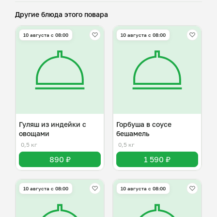
Другие блюда этого повара
10 августа с 08:00
10 августа с 08:00
Гуляш из индейки с
Горбуша в соусе
овощами
бешамель
0,5 кг
0,5 кг
890 ₽
1 590 ₽
10 августа с 08:00
10 августа с 08:00