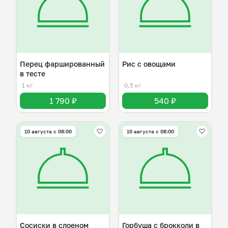
Перец фаршированный
Рис с овощами
в тесте
1 кг
0,5 кг
1 790 ₽
540 ₽
10 августа с 08:00
10 августа с 08:00
Сосиски в слоеном
Горбуша с брокколи в