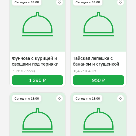
Сегодня с 18:00
Сегодня с 18:00
Фунчоза с курицей и
Тайская лепешка с
овощами под терияки
бананом и сгущенкой
1 кг
≈ 7 порц.
0,4 кг
≈ 4 шт.
1 390 ₽
950 ₽
Сегодня с 18:00
Сегодня с 18:00