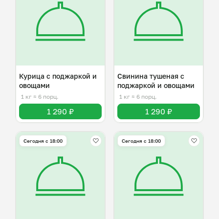
Курица с поджаркой и
Свинина тушеная с
овощами
поджаркой и овощами
1 кг
≈ 6 порц.
1 кг
≈ 6 порц.
1 290 ₽
1 290 ₽
Сегодня с 18:00
Сегодня с 18:00