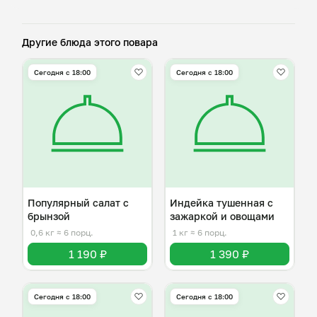
Другие блюда этого повара
Сегодня с 18:00
Сегодня с 18:00
Популярный салат с
Индейка тушенная с
брынзой
зажаркой и овощами
0,6 кг
≈ 6 порц.
1 кг
≈ 6 порц.
1 190 ₽
1 390 ₽
Сегодня с 18:00
Сегодня с 18:00