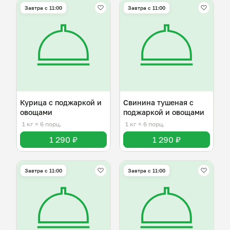
Завтра c 11:00
Завтра c 11:00
Курица с поджаркой и
Свинина тушеная с
овощами
поджаркой и овощами
1 кг
≈ 6 порц.
1 кг
≈ 6 порц.
1 290 ₽
1 290 ₽
Завтра c 11:00
Завтра c 11:00