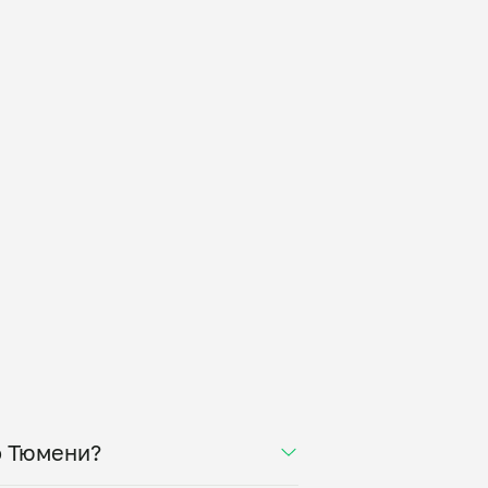
о Тюмени?