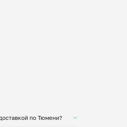
 доставкой по Тюмени?