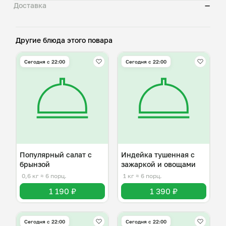
Доставка
—
Другие блюда этого повара
Сегодня с 22:00
Сегодня с 22:00
Популярный салат с
Индейка тушенная с
брынзой
зажаркой и овощами
0,6 кг
≈ 6 порц.
1 кг
≈ 6 порц.
1 190 ₽
1 390 ₽
Сегодня с 22:00
Сегодня с 22:00