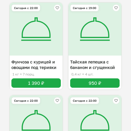
Сегодня с 22:00
Сегодня с 19:00
Фунчоза с курицей и
Тайская лепешка с
овощами под терияки
бананом и сгущенкой
1 кг
≈ 7 порц.
0,4 кг
≈ 4 шт.
1 390 ₽
950 ₽
Сегодня с 22:00
Сегодня с 22:00