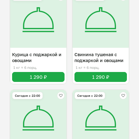
Курица с поджаркой и
Свинина тушеная с
овощами
поджаркой и овощами
1 кг
≈ 6 порц.
1 кг
≈ 6 порц.
1 290 ₽
1 290 ₽
Сегодня с 22:00
Сегодня с 22:00