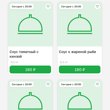
Сегодня с 20:00
Сегодня с 20:00
Соус томатный с
Соус к жареной рыбе
кинзой
0,1 кг
0,1 кг
180 ₽
180 ₽
Сегодня с 20:00
Сегодня с 20:00