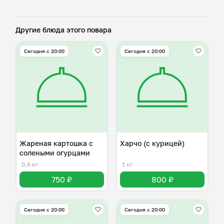
Другие блюда этого повара
Сегодня с 20:00
Сегодня с 20:00
Жареная картошка с
Харчо (с курицей)
солеными огурцами
0,6 кг
1 кг
750 ₽
800 ₽
Сегодня с 20:00
Сегодня с 20:00