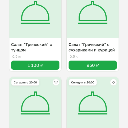
Салат "Греческий" с
Салат "Греческий" с
тунцом
сухариками и курицей
0,5 кг
0,5 кг
1 100 ₽
950 ₽
Сегодня с 20:00
Сегодня с 20:00