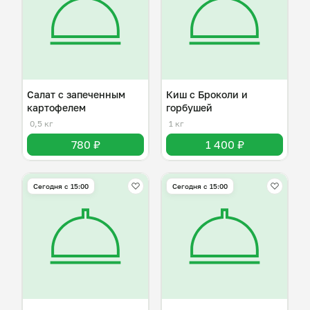
Салат с запеченным
Киш с Броколи и
картофелем
горбушей
0,5 кг
1 кг
780 ₽
1 400 ₽
Сегодня с 15:00
Сегодня с 15:00