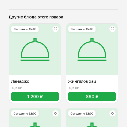
Другие блюда этого повара
Сегодня с 15:00
Сегодня с 15:00
Ламаджо
Жингялов хац
0,5 кг
0,5 кг
1 200 ₽
890 ₽
Сегодня с 12:00
Сегодня с 12:00