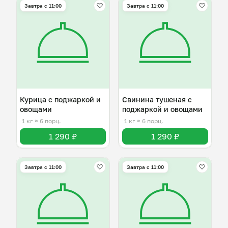
Завтра c 11:00
Завтра c 11:00
Курица с поджаркой и
Свинина тушеная с
овощами
поджаркой и овощами
1 кг
≈ 6 порц.
1 кг
≈ 6 порц.
1 290 ₽
1 290 ₽
Завтра c 11:00
Завтра c 11:00