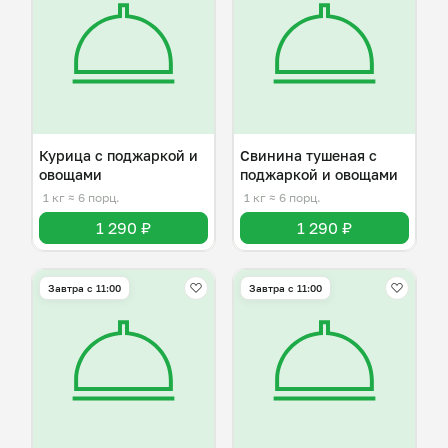
Курица с поджаркой и
Свинина тушеная с
овощами
поджаркой и овощами
1 кг
≈ 6 порц.
1 кг
≈ 6 порц.
1 290 ₽
1 290 ₽
Завтра c 11:00
Завтра c 11:00