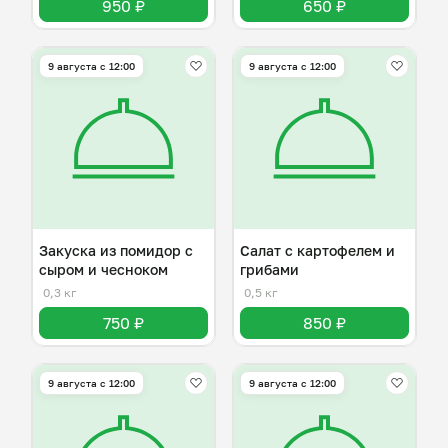
950 ₽
650 ₽
9 августа с 12:00
9 августа с 12:00
Закуска из помидор с
Салат с картофелем и
сыром и чесноком
грибами
0,3 кг
0,5 кг
750 ₽
850 ₽
9 августа с 12:00
9 августа с 12:00