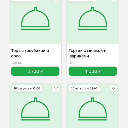
Торт с голубикой и
Тортик с мишкой и
орео
шариками
1,5 кг
2 кг
2 700 ₽
4 000 ₽
10 августа с 12:00
10 августа с 12:00