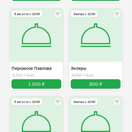
9 августа с 12:00
Завтра c 12:00
Пирожное Павлова
Эклеры
0,3 кг
≈ 4 шт.
0,4 кг
≈ 4 шт.
1 000 ₽
800 ₽
9 августа с 12:00
Завтра c 12:00