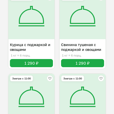
Курица с поджаркой и
Свинина тушеная с
овощами
поджаркой и овощами
1 кг
≈ 6 порц.
1 кг
≈ 6 порц.
1 290 ₽
1 290 ₽
Завтра c 11:00
Завтра c 11:00