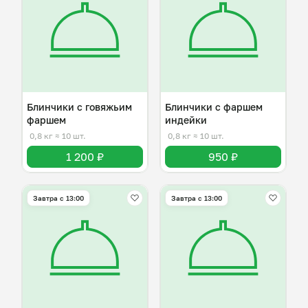
Блинчики с говяжьим
Блинчики с фаршем
фаршем
индейки
0,8 кг
≈ 10 шт.
0,8 кг
≈ 10 шт.
1 200 ₽
950 ₽
Завтра c 13:00
Завтра c 13:00