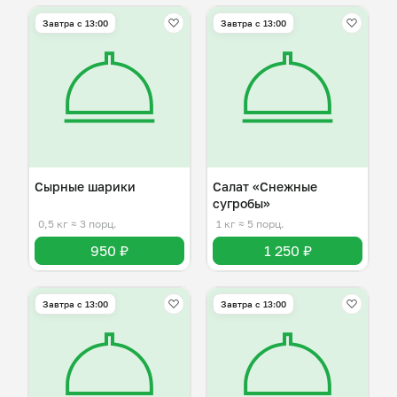
Завтра c 13:00
Завтра c 13:00
Сырные шарики
Салат «Снежные
сугробы»
0,5 кг
≈ 3 порц.
1 кг
≈ 5 порц.
950 ₽
1 250 ₽
Завтра c 13:00
Завтра c 13:00