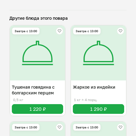
Другие блюда этого повара
Завтра c 13:00
Завтра c 13:00
Тушеная говядина с
Жаркое из индейки
болгарским перцем
0,5 кг
1 кг
≈ 4 порц.
1 220 ₽
1 290 ₽
Завтра c 13:00
Завтра c 13:00