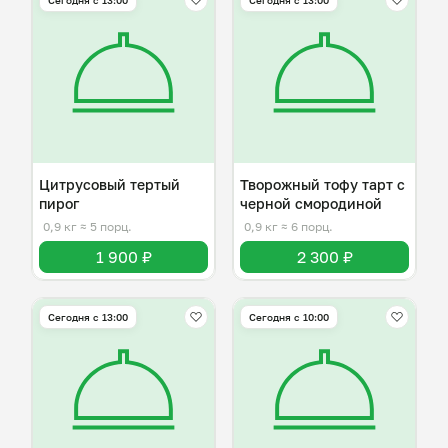
Сегодня с 13:00
Сегодня с 13:00
Цитрусовый тертый
Творожный тофу тарт с
пирог
черной смородиной
0,9 кг
≈ 5 порц.
0,9 кг
≈ 6 порц.
1 900 ₽
2 300 ₽
Сегодня с 13:00
Сегодня с 10:00