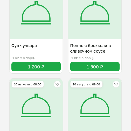
Суп чучвара
Пенне с брокколи в
сливочном соусе
1 кг
≈ 4 порц.
1 кг
≈ 5 порц.
1 200 ₽
1 500 ₽
10 августа с 08:00
10 августа с 08:00