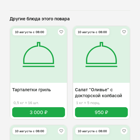
Другие блюда этого повара
10 августа с 08:00
10 августа с 08:00
Тарталетки гриль
Салат "Оливье" с
докторской колбасой
0,5 кг
≈ 16 шт.
1 кг
≈ 5 порц.
3 000 ₽
950 ₽
10 августа с 08:00
10 августа с 08:00