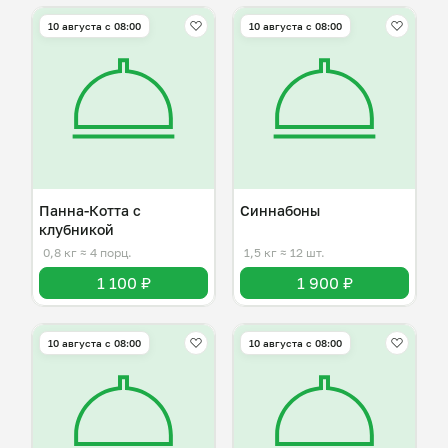
10 августа с 08:00
10 августа с 08:00
Панна-Котта с
Синнабоны
клубникой
0,8 кг
≈ 4 порц.
1,5 кг
≈ 12 шт.
1 100 ₽
1 900 ₽
10 августа с 08:00
10 августа с 08:00