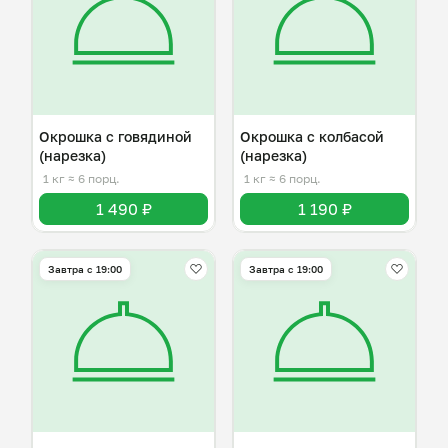
Окрошка с говядиной
Окрошка с колбасой
(нарезка)
(нарезка)
1 кг
≈ 6 порц.
1 кг
≈ 6 порц.
1 490 ₽
1 190 ₽
Завтра c 19:00
Завтра c 19:00