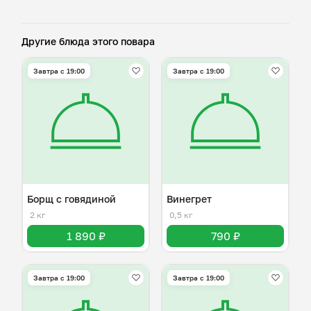
Другие блюда этого повара
Завтра c 19:00
Завтра c 19:00
Борщ с говядиной
Винегрет
2 кг
0,5 кг
1 890 ₽
790 ₽
Завтра c 19:00
Завтра c 19:00