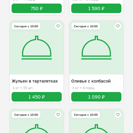
750 ₽
1 590 ₽
Сегодня с 10:00
Сегодня с 10:00
Жульен в тарталетках
Оливье с колбасой
1 кг
≈ 15 шт.
1 кг
≈ 6 порц.
1 450 ₽
1 090 ₽
Сегодня с 10:00
Сегодня с 10:00