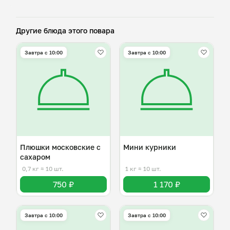
Другие блюда этого повара
Завтра c 10:00
Завтра c 10:00
Плюшки московские с
Мини курники
сахаром
0,7 кг
≈ 10 шт.
1 кг
≈ 10 шт.
750 ₽
1 170 ₽
Завтра c 10:00
Завтра c 10:00