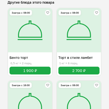
Другие блюда этого повара
Завтра c 08:00
Завтра c 08:00
Бенто торт
Торт в стиле ламбет
0,5 кг
≈ 2 порц.
1 кг
≈ 6 порц.
1 900 ₽
2 700 ₽
Завтра c 18:00
Завтра c 08:00