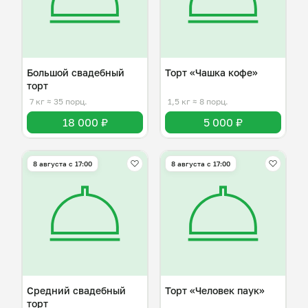
Большой свадебный
Торт «Чашка кофе»
торт
7 кг
≈ 35 порц.
1,5 кг
≈ 8 порц.
18 000 ₽
5 000 ₽
8 августа с 17:00
8 августа с 17:00
Средний свадебный
Торт «Человек паук»
торт