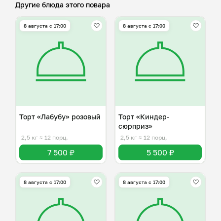
Другие блюда этого повара
8 августа с 17:00
8 августа с 17:00
Торт «Лабубу» розовый
Торт «Киндер-
сюрприз»
2,5 кг
≈ 12 порц.
2,5 кг
≈ 12 порц.
7 500 ₽
5 500 ₽
8 августа с 17:00
8 августа с 17:00