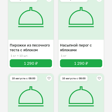
Пирожки из песочного
Насыпной пирог с
теста с яблоком
яблоками
1 кг
≈ 10 шт.
1 кг
1 290 ₽
1 290 ₽
10 августа с 08:00
10 августа с 08:00