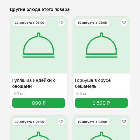
Другие блюда этого повара
10 августа с 08:00
10 августа с 08:00
Гуляш из индейки с
Горбуша в соусе
овощами
бешамель
0,5 кг
0,5 кг
890 ₽
1 590 ₽
10 августа с 08:00
10 августа с 08:00