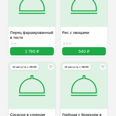
Перец фаршированный
Рис с овощами
в тесте
1 кг
0,5 кг
1 790 ₽
540 ₽
10 августа с 08:00
10 августа с 08:00
Сосиски в слоеном
Горбуша с брокколи в