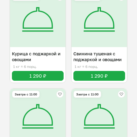
Курица с поджаркой и
Свинина тушеная с
овощами
поджаркой и овощами
1 кг
≈ 6 порц.
1 кг
≈ 6 порц.
1 290 ₽
1 290 ₽
Завтра c 11:00
Завтра c 11:00