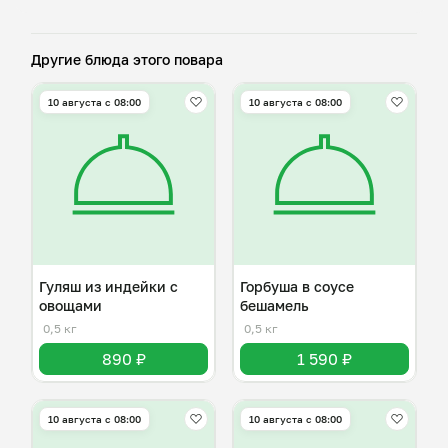
Другие блюда этого повара
10 августа с 08:00
10 августа с 08:00
Гуляш из индейки с
Горбуша в соусе
овощами
бешамель
0,5 кг
0,5 кг
890 ₽
1 590 ₽
10 августа с 08:00
10 августа с 08:00