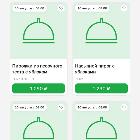
10 августа с 08:00
10 августа с 08:00
Пирожки из песочного
Насыпной пирог с
теста с яблоком
яблоками
1 кг
≈ 10 шт.
1 кг
1 290 ₽
1 290 ₽
10 августа с 08:00
10 августа с 08:00