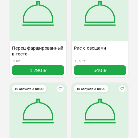
Перец фаршированный
Рис с овощами
в тесте
1 кг
0,5 кг
1 790 ₽
540 ₽
10 августа с 08:00
10 августа с 08:00