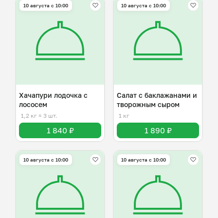
10 августа с 10:00
10 августа с 10:00
Хачапури лодочка с
Салат с баклажанами и
лососем
творожным сыром
1,2 кг
≈ 3 шт.
1 кг
1 840 ₽
1 890 ₽
10 августа с 10:00
10 августа с 10:00