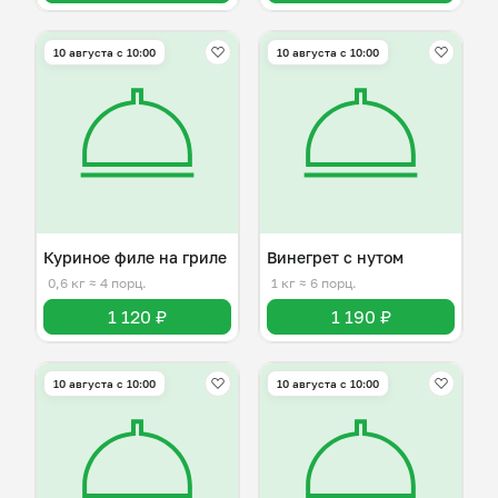
10 августа с 10:00
10 августа с 10:00
Куриное филе на гриле
Винегрет с нутом
0,6 кг
≈ 4 порц.
1 кг
≈ 6 порц.
1 120 ₽
1 190 ₽
10 августа с 10:00
10 августа с 10:00