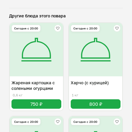
Другие блюда этого повара
Сегодня с 20:00
Сегодня с 20:00
Жареная картошка с
Харчо (с курицей)
солеными огурцами
0,6 кг
1 кг
750 ₽
800 ₽
Сегодня с 20:00
Сегодня с 20:00