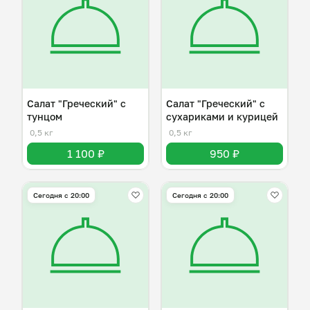
Салат "Греческий" с
Салат "Греческий" с
тунцом
сухариками и курицей
0,5 кг
0,5 кг
1 100 ₽
950 ₽
Сегодня с 20:00
Сегодня с 20:00