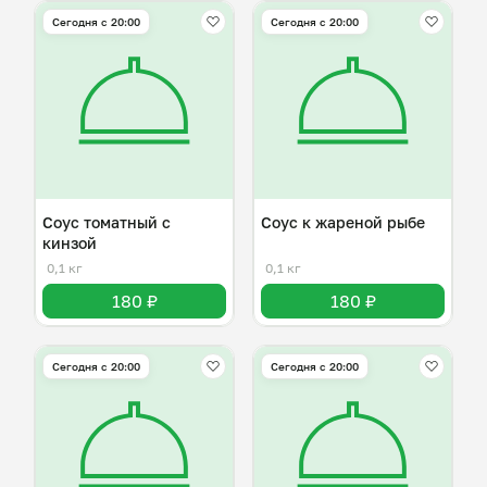
Сегодня с 20:00
Сегодня с 20:00
Соус томатный с
Соус к жареной рыбе
кинзой
0,1 кг
0,1 кг
180 ₽
180 ₽
Сегодня с 20:00
Сегодня с 20:00