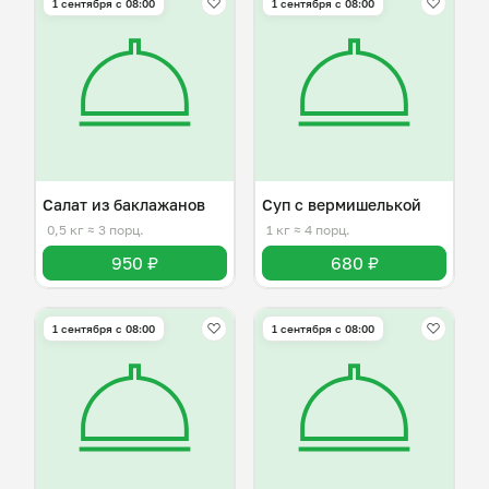
1 сентября с 08:00
1 сентября с 08:00
Салат из баклажанов
Суп с вермишелькой
0,5 кг
≈ 3 порц.
1 кг
≈ 4 порц.
950 ₽
680 ₽
1 сентября с 08:00
1 сентября с 08:00