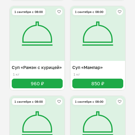
1 сентября с 08:00
1 сентября с 08:00
Суп «Рамэн с курицей»
Суп «Мампар»
1 кг
1 кг
960 ₽
850 ₽
1 сентября с 08:00
1 сентября с 08:00