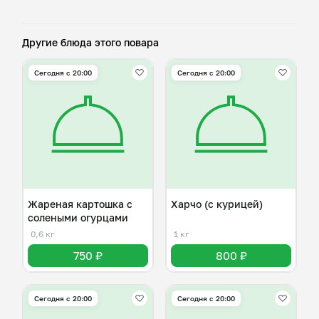
Другие блюда этого повара
Сегодня с 20:00
Сегодня с 20:00
Жареная картошка с
Харчо (с курицей)
солеными огурцами
0,6 кг
1 кг
750 ₽
800 ₽
Сегодня с 20:00
Сегодня с 20:00