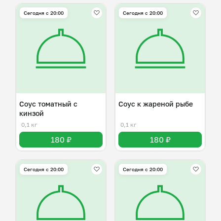
Сегодня с 20:00
Сегодня с 20:00
Соус томатный с
Соус к жареной рыбе
кинзой
0,1 кг
0,1 кг
180 ₽
180 ₽
Сегодня с 20:00
Сегодня с 20:00