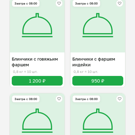
Завтра c 08:00
Завтра c 08:00
Блинчики с говяжьим
Блинчики с фаршем
фаршем
индейки
0,8 кг
≈ 10 шт.
0,8 кг
≈ 10 шт.
1 200 ₽
950 ₽
Завтра c 08:00
Завтра c 08:00