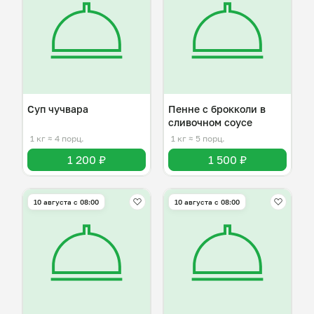
Суп чучвара
Пенне с брокколи в
сливочном соусе
1 кг
≈ 4 порц.
1 кг
≈ 5 порц.
1 200 ₽
1 500 ₽
10 августа с 08:00
10 августа с 08:00