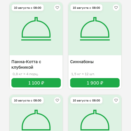
10 августа с 08:00
10 августа с 08:00
Панна-Котта с
Синнабоны
клубникой
0,8 кг
≈ 4 порц.
1,5 кг
≈ 12 шт.
1 100 ₽
1 900 ₽
10 августа с 08:00
10 августа с 08:00