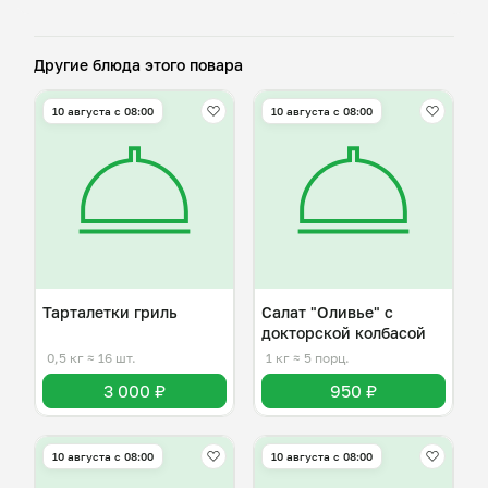
Другие блюда этого повара
10 августа с 08:00
10 августа с 08:00
Тарталетки гриль
Салат "Оливье" с
докторской колбасой
0,5 кг
≈ 16 шт.
1 кг
≈ 5 порц.
3 000 ₽
950 ₽
10 августа с 08:00
10 августа с 08:00