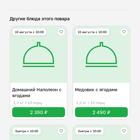
Другие блюда этого повара
10 августа с 10:00
10 августа с 10:00
Домашний Наполеон с
Медовик с ягодами
ягодами
1,3 кг
≈ 10 порц.
1,2 кг
≈ 10 порц.
2 390 ₽
2 490 ₽
Завтра c 10:00
Завтра c 10:00