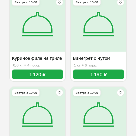
Завтра c 10:00
Завтра c 10:00
Куриное филе на гриле
Винегрет с нутом
0,6 кг
≈ 4 порц.
1 кг
≈ 6 порц.
1 120 ₽
1 190 ₽
Завтра c 10:00
Завтра c 10:00