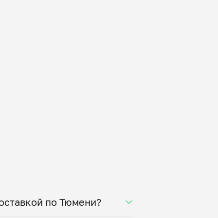
оставкой по Тюмени?