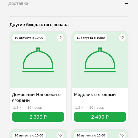
Доставка
—
Другие блюда этого повара
10 августа с 10:00
11 августа с 10:00
Домашний Наполеон с
Медовик с ягодами
ягодами
1,3 кг
≈ 10 порц.
1,2 кг
≈ 10 порц.
2 390 ₽
2 490 ₽
10 августа с 10:00
10 августа с 10:00