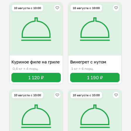
10 августа с 10:00
10 августа с 10:00
Куриное филе на гриле
Винегрет с нутом
0,6 кг
≈ 4 порц.
1 кг
≈ 6 порц.
1 120 ₽
1 190 ₽
10 августа с 10:00
10 августа с 10:00