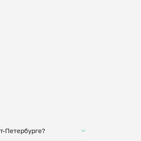
кт-Петербурге?