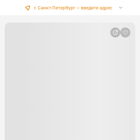
г. Санкт-Петербург —
введите адрес