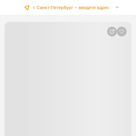
г. Санкт-Петербург —
введите адрес