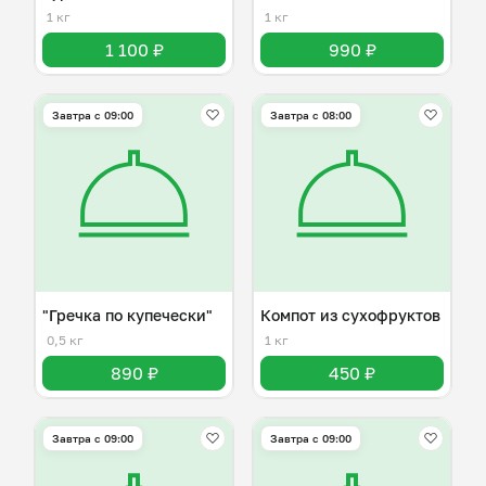
1 кг
1 кг
1 100 ₽
990 ₽
Завтра c 09:00
Завтра c 08:00
"Гречка по купечески"
Компот из сухофруктов
0,5 кг
1 кг
890 ₽
450 ₽
Завтра c 09:00
Завтра c 09:00