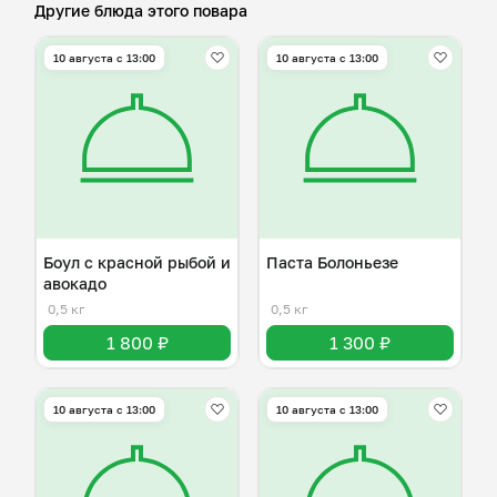
Другие блюда этого повара
10 августа с 13:00
10 августа с 13:00
Боул с красной рыбой и
Паста Болоньезе
авокадо
0,5 кг
0,5 кг
1 800 ₽
1 300 ₽
10 августа с 13:00
10 августа с 13:00