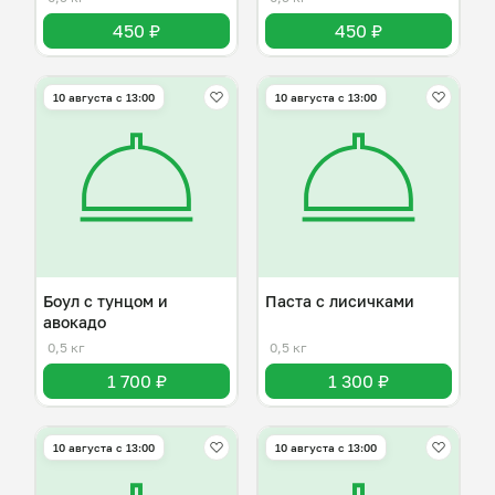
450 ₽
450 ₽
10 августа с 13:00
10 августа с 13:00
Боул с тунцом и
Паста с лисичками
авокадо
0,5 кг
0,5 кг
1 700 ₽
1 300 ₽
10 августа с 13:00
10 августа с 13:00