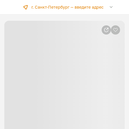
г. Санкт-Петербург —
введите адрес