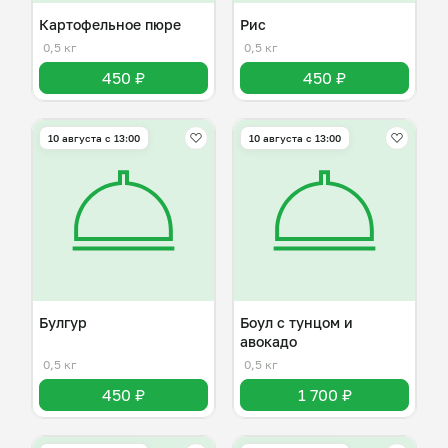
Картофельное пюре
Рис
0,5 кг
0,5 кг
450 ₽
450 ₽
10 августа с 13:00
10 августа с 13:00
Булгур
Боул с тунцом и
авокадо
0,5 кг
0,5 кг
450 ₽
1 700 ₽