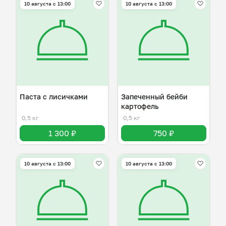
10 августа с 13:00
10 августа с 13:00
Паста с лисичками
Запеченный бейби
картофель
0,5 кг
0,5 кг
1 300 ₽
750 ₽
10 августа с 13:00
10 августа с 13:00