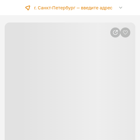
г. Санкт-Петербург —
введите адрес