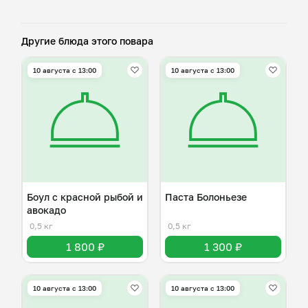
Другие блюда этого повара
10 августа с 13:00
10 августа с 13:00
Боул с красной рыбой и
Паста Болоньезе
авокадо
0,5 кг
0,5 кг
1 800 ₽
1 300 ₽
10 августа с 13:00
10 августа с 13:00