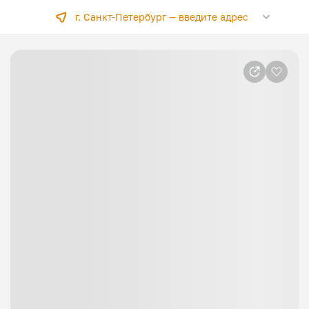
г. Санкт-Петербург —
введите адрес