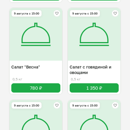
9 августа с 15:00
9 августа с 15:00
Салат "Весна"
Салат с говядиной и
овощами
0,5 кг
0,5 кг
780 ₽
1 350 ₽
9 августа с 15:00
9 августа с 15:00