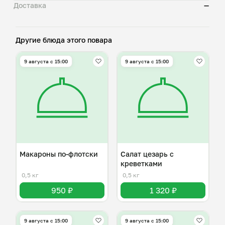
Доставка
—
Другие блюда этого повара
9 августа с 15:00
9 августа с 15:00
Макароны по-флотски
Салат цезарь с
креветками
0,5 кг
0,5 кг
950 ₽
1 320 ₽
9 августа с 15:00
9 августа с 15:00