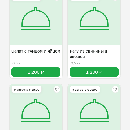
Салат с тунцом и яйцом
Рагу из свинины и
овощей
0,5 кг
0,5 кг
1 200 ₽
1 200 ₽
9 августа с 15:00
9 августа с 15:00