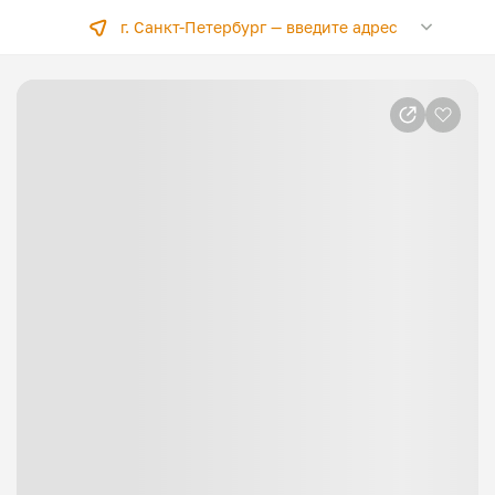
г. Санкт-Петербург —
введите адрес