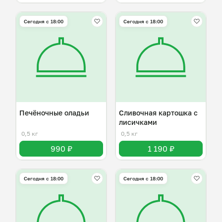
Сегодня с 18:00
Сегодня с 18:00
Печёночные оладьи
Сливочная картошка с
лисичками
0,5 кг
0,5 кг
990 ₽
1 190 ₽
Сегодня с 18:00
Сегодня с 18:00