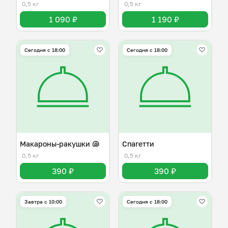
0,5 кг
0,5 кг
1 090 ₽
1 190 ₽
Сегодня с 18:00
Сегодня с 18:00
Макароны-ракушки 🐚
Спагетти
0,5 кг
0,5 кг
390 ₽
390 ₽
Завтра c 10:00
Сегодня с 18:00