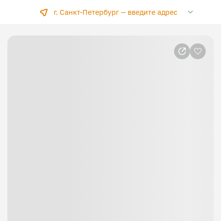
г. Санкт-Петербург —
введите адрес