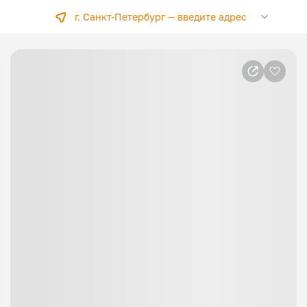
г. Санкт-Петербург —
введите адрес