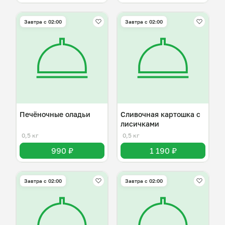
Завтра c 02:00
Завтра c 02:00
Печёночные оладьи
Сливочная картошка с
лисичками
0,5 кг
0,5 кг
990 ₽
1 190 ₽
Завтра c 02:00
Завтра c 02:00