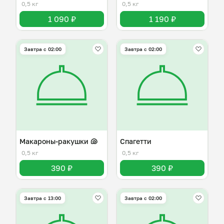
0,5 кг
0,5 кг
1 090 ₽
1 190 ₽
Завтра c 02:00
Завтра c 02:00
Макароны-ракушки 🐚
Спагетти
0,5 кг
0,5 кг
390 ₽
390 ₽
Завтра c 13:00
Завтра c 02:00