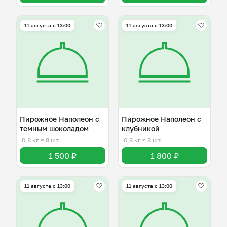
11 августа с 13:00
11 августа с 13:00
Пирожное Наполеон с
Пирожное Наполеон с
темным шоколадом
клубникой
0,8 кг
≈ 8 шт.
0,8 кг
≈ 8 шт.
1 500 ₽
1 800 ₽
11 августа с 13:00
11 августа с 13:00