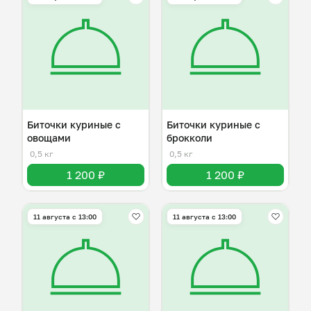
Биточки куриные с
Биточки куриные с
овощами
брокколи
0,5 кг
0,5 кг
1 200 ₽
1 200 ₽
11 августа с 13:00
11 августа с 13:00