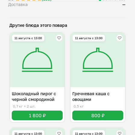
Доставка
—
Другие блюда этого повара
11 августа с 13:00
11 августа с 13:00
Шоколадный пирог с
Гречневая каша с
черной смородиной
овощами
0,7 кг
≈ 2 шт.
0,5 кг
1 800 ₽
800 ₽
11 августа с 13:00
11 августа с 13:00