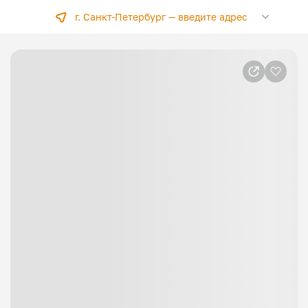
г. Санкт-Петербург —
введите адрес