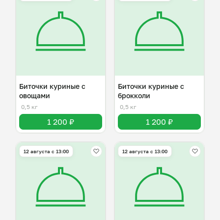
Биточки куриные с
Биточки куриные с
овощами
брокколи
0,5 кг
0,5 кг
1 200 ₽
1 200 ₽
12 августа с 13:00
12 августа с 13:00