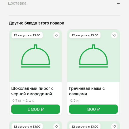
Доставка
—
Другие блюда этого повара
12 августа с 13:00
12 августа с 13:00
Шоколадный пирог с
Гречневая каша с
черной смородиной
овощами
0,7 кг
≈ 2 шт.
0,5 кг
1 800 ₽
800 ₽
12 августа с 13:00
12 августа с 13:00