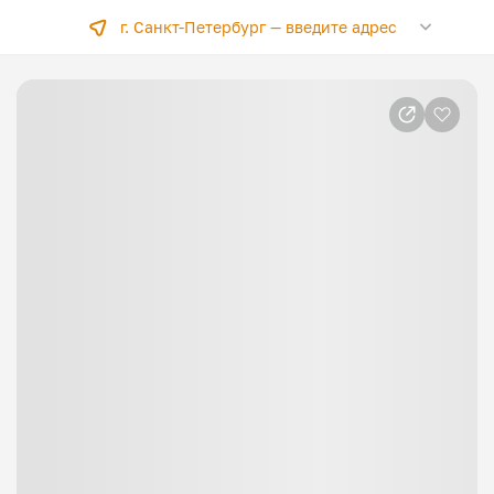
г. Санкт-Петербург —
введите адрес