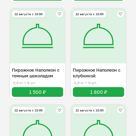
12 августа с 13:00
12 августа с 13:00
Пирожное Наполеон с
Пирожное Наполеон с
темным шоколадом
клубникой
0,8 кг
≈ 8 шт.
0,8 кг
≈ 8 шт.
1 500 ₽
1 800 ₽
12 августа с 13:00
12 августа с 13:00