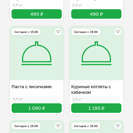
0,5 кг
0,5 кг
490 ₽
490 ₽
Сегодня с 15:00
Сегодня с 15:00
Паста с лисичками
Куриные котлеты с
кабачком
0,5 кг
0,5 кг
1 090 ₽
1 190 ₽
Сегодня с 15:00
Сегодня с 15:00