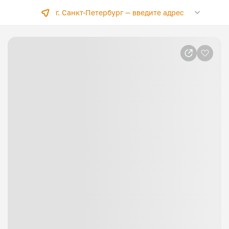
г. Санкт-Петербург —
введите адрес