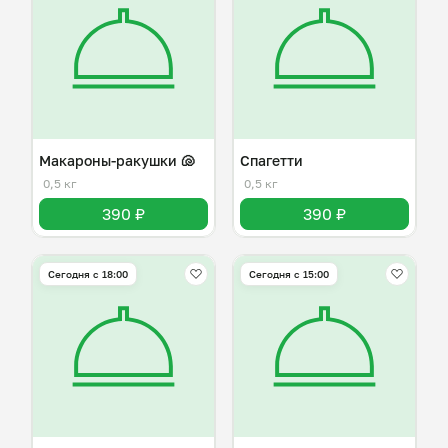
Макароны-ракушки 🐚
Спагетти
0,5 кг
0,5 кг
390 ₽
390 ₽
Сегодня с 18:00
Сегодня с 15:00