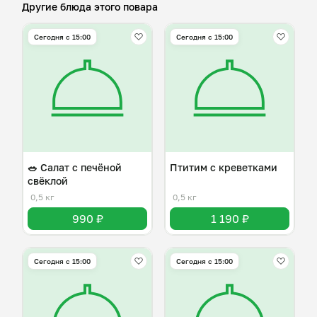
Другие блюда этого повара
Сегодня с 15:00
Сегодня с 15:00
🥗 Салат с печёной
Птитим с креветками
свёклой
0,5 кг
0,5 кг
990 ₽
1 190 ₽
Сегодня с 15:00
Сегодня с 15:00