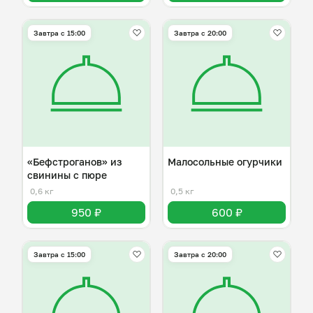
Завтра c 15:00
Завтра c 20:00
«Бефстроганов» из
Малосольные огурчики
свинины с пюре
0,6 кг
0,5 кг
950 ₽
600 ₽
Завтра c 15:00
Завтра c 20:00