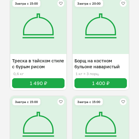
Завтра c 15:00
Завтра c 20:00
Треска в тайском стиле
Борщ на костном
с бурым рисом
бульоне наваристый
0,6 кг
1 кг
≈ 3 порц.
1 490 ₽
1 400 ₽
Завтра c 15:00
Завтра c 15:00