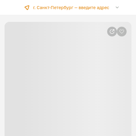
г. Санкт-Петербург —
введите адрес