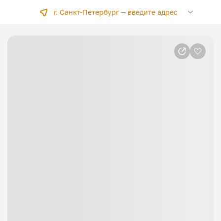
г. Санкт-Петербург —
введите адрес