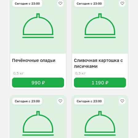
Сегодня с 23:00
Сегодня с 23:00
Печёночные оладьи
Сливочная картошка с
лисичками
0,5 кг
0,5 кг
990 ₽
1 190 ₽
Сегодня с 23:00
Сегодня с 23:00