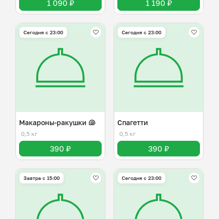
1 090 ₽
1 190 ₽
Сегодня с 23:00
Сегодня с 23:00
Макароны-ракушки 🐚
Спагетти
0,5 кг
0,5 кг
390 ₽
390 ₽
Завтра c 15:00
Сегодня с 23:00