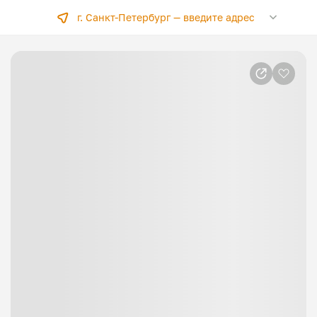
г. Санкт-Петербург —
введите адрес