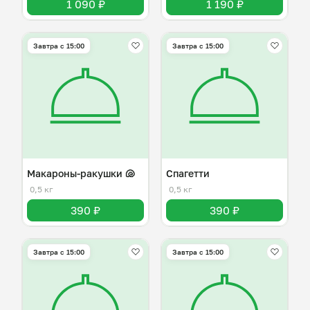
1 090 ₽
1 190 ₽
Завтра c 15:00
Завтра c 15:00
Макароны-ракушки 🐚
Спагетти
0,5 кг
0,5 кг
390 ₽
390 ₽
Завтра c 15:00
Завтра c 15:00