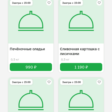
Завтра c 15:00
Завтра c 15:00
Печёночные оладьи
Сливочная картошка с
лисичками
0,5 кг
0,5 кг
990 ₽
1 190 ₽
Завтра c 15:00
Завтра c 15:00