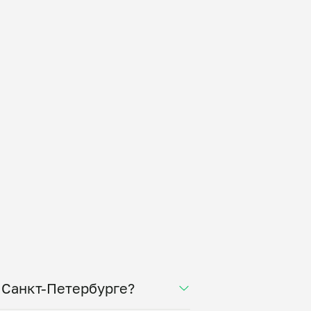
о Санкт-Петербурге?