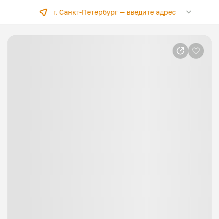
г. Санкт-Петербург —
введите адрес