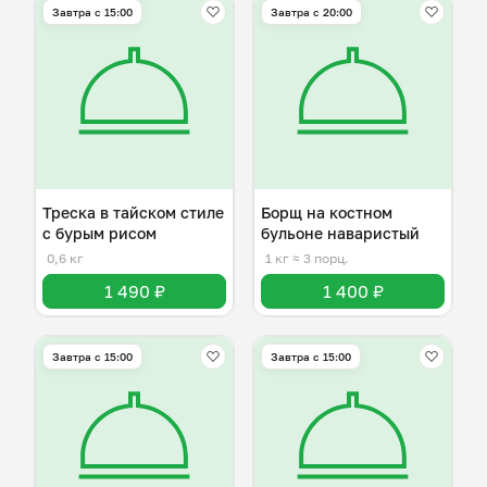
Завтра c 15:00
Завтра c 20:00
Треска в тайском стиле
Борщ на костном
с бурым рисом
бульоне наваристый
0,6 кг
1 кг
≈ 3 порц.
1 490 ₽
1 400 ₽
Завтра c 15:00
Завтра c 15:00