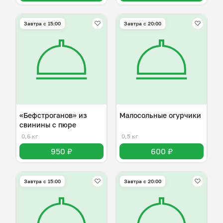
Завтра c 15:00
Завтра c 20:00
«Бефстроганов» из
Малосольные огурчики
свинины с пюре
0,6 кг
0,5 кг
950 ₽
600 ₽
Завтра c 15:00
Завтра c 20:00